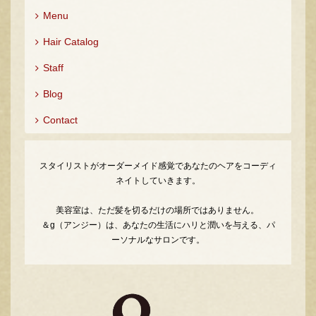
Menu
Hair Catalog
Staff
Blog
Contact
スタイリストがオーダーメイド感覚であなたのヘアをコーディ
ネイトしていきます。
美容室は、ただ髪を切るだけの場所ではありません。
＆g（アンジー）は、あなたの生活にハリと潤いを与える、パ
ーソナルなサロンです。