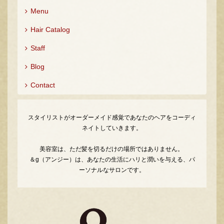
Menu
Hair Catalog
Staff
Blog
Contact
スタイリストがオーダーメイド感覚であなたのヘアをコーディ
ネイトしていきます。
美容室は、ただ髪を切るだけの場所ではありません。
＆g（アンジー）は、あなたの生活にハリと潤いを与える、パ
ーソナルなサロンです。