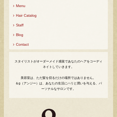
Menu
Hair Catalog
Staff
Blog
Contact
スタイリストがオーダーメイド感覚であなたのヘアをコーディ
ネイトしていきます。
美容室は、ただ髪を切るだけの場所ではありません。
＆g（アンジー）は、あなたの生活にハリと潤いを与える、パ
ーソナルなサロンです。