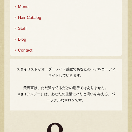
Menu
Hair Catalog
Staff
Blog
Contact
スタイリストがオーダーメイド感覚であなたのヘアをコーディ
ネイトしていきます。
美容室は、ただ髪を切るだけの場所ではありません。
＆g（アンジー）は、あなたの生活にハリと潤いを与える、パ
ーソナルなサロンです。