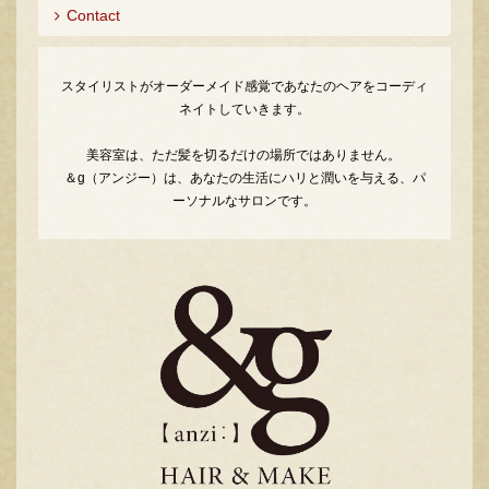
Contact
スタイリストがオーダーメイド感覚であなたのヘアをコーディ
ネイトしていきます。
美容室は、ただ髪を切るだけの場所ではありません。
＆g（アンジー）は、あなたの生活にハリと潤いを与える、パ
ーソナルなサロンです。