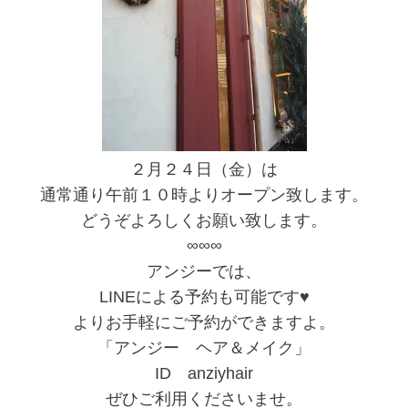
２月２４日（金）は
通常通り午前１０時よりオープン致します。
どうぞよろしくお願い致します。
∞∞∞
アンジーでは、
LINEによる予約も可能です♥
よりお手軽にご予約ができますよ。
「アンジー ヘア＆メイク」
ID anziyhair
ぜひご利用くださいませ。