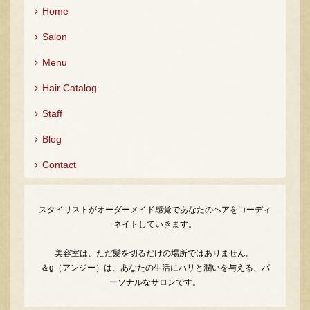
Home
Salon
Menu
Hair Catalog
Staff
Blog
Contact
スタイリストがオーダーメイド感覚であなたのヘアをコーディ
ネイトしていきます。
美容室は、ただ髪を切るだけの場所ではありません。
＆g（アンジー）は、あなたの生活にハリと潤いを与える、パ
ーソナルなサロンです。