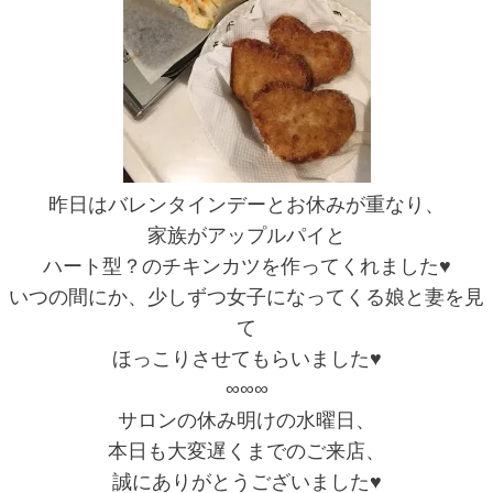
昨日はバレンタインデーとお休みが重なり、
家族がアップルパイと
ハート型？のチキンカツを作ってくれました♥
いつの間にか、少しずつ女子になってくる娘と妻を見
て
ほっこりさせてもらいました♥
∞∞∞
サロンの休み明けの水曜日、
本日も大変遅くまでのご来店、
誠にありがとうございました♥