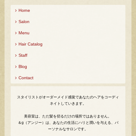
Home
Salon
Menu
Hair Catalog
Staff
Blog
Contact
スタイリストがオーダーメイド感覚であなたのヘアをコーディ
ネイトしていきます。
美容室は、ただ髪を切るだけの場所ではありません。
＆g（アンジー）は、あなたの生活にハリと潤いを与える、パ
ーソナルなサロンです。