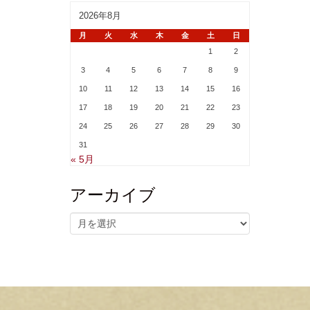
2026年8月
月
火
水
木
金
土
日
1
2
3
4
5
6
7
8
9
10
11
12
13
14
15
16
17
18
19
20
21
22
23
24
25
26
27
28
29
30
31
« 5月
アーカイブ