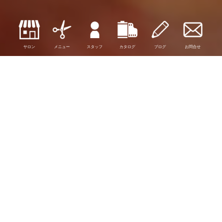
サロン
メニュー
スタッフ
カタログ
ブログ
お問合せ