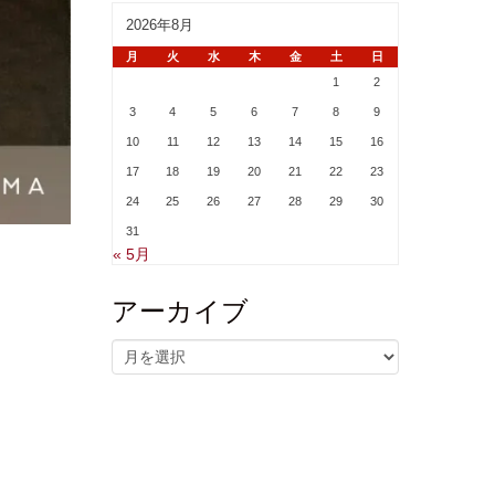
2026年8月
月
火
水
木
金
土
日
1
2
3
4
5
6
7
8
9
10
11
12
13
14
15
16
17
18
19
20
21
22
23
24
25
26
27
28
29
30
31
« 5月
アーカイブ