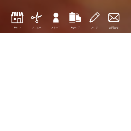
サロン
メニュー
スタッフ
カタログ
ブログ
お問合せ