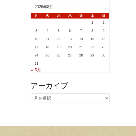
2026年8月
月
火
水
木
金
土
日
1
2
3
4
5
6
7
8
9
10
11
12
13
14
15
16
17
18
19
20
21
22
23
24
25
26
27
28
29
30
31
« 5月
アーカイブ