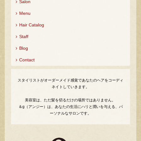
Salon
Menu
Hair Catalog
Staff
Blog
Contact
スタイリストがオーダーメイド感覚であなたのヘアをコーディ
ネイトしていきます。
美容室は、ただ髪を切るだけの場所ではありません。
＆g（アンジー）は、あなたの生活にハリと潤いを与える、パ
ーソナルなサロンです。