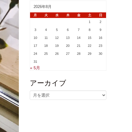
2026年8月
月
火
水
木
金
土
日
1
2
3
4
5
6
7
8
9
10
11
12
13
14
15
16
17
18
19
20
21
22
23
24
25
26
27
28
29
30
31
« 5月
アーカイブ