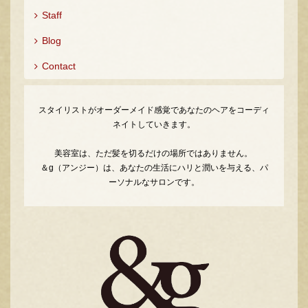
Staff
Blog
Contact
スタイリストがオーダーメイド感覚であなたのヘアをコーディ
ネイトしていきます。
美容室は、ただ髪を切るだけの場所ではありません。
＆g（アンジー）は、あなたの生活にハリと潤いを与える、パ
ーソナルなサロンです。