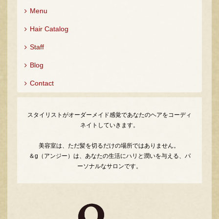
Menu
Hair Catalog
Staff
Blog
Contact
スタイリストがオーダーメイド感覚であなたのヘアをコーディ
ネイトしていきます。
美容室は、ただ髪を切るだけの場所ではありません。
＆g（アンジー）は、あなたの生活にハリと潤いを与える、パ
ーソナルなサロンです。