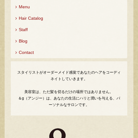
Menu
Hair Catalog
Staff
Blog
Contact
スタイリストがオーダーメイド感覚であなたのヘアをコーディ
ネイトしていきます。
美容室は、ただ髪を切るだけの場所ではありません。
＆g（アンジー）は、あなたの生活にハリと潤いを与える、パ
ーソナルなサロンです。