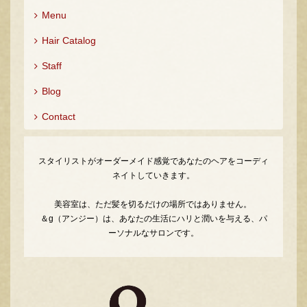
Menu
Hair Catalog
Staff
Blog
Contact
スタイリストがオーダーメイド感覚であなたのヘアをコーディ
ネイトしていきます。
美容室は、ただ髪を切るだけの場所ではありません。
＆g（アンジー）は、あなたの生活にハリと潤いを与える、パ
ーソナルなサロンです。