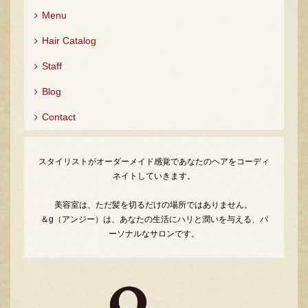
Menu
Hair Catalog
Staff
Blog
Contact
スタイリストがオーダーメイド感覚であなたのヘアをコーディ
ネイトしていきます。
美容室は、ただ髪を切るだけの場所ではありません。
＆g（アンジー）は、あなたの生活にハリと潤いを与える、パ
ーソナルなサロンです。