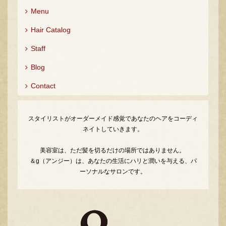
Menu
Hair Catalog
Staff
Blog
Contact
スタイリストがオーダーメイド感覚であなたのヘアをコーディ
ネイトしていきます。
美容室は、ただ髪を切るだけの場所ではありません。
＆g（アンジー）は、あなたの生活にハリと潤いを与える、パ
ーソナルなサロンです。