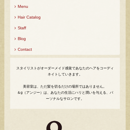
Menu
Hair Catalog
Staff
Blog
Contact
スタイリストがオーダーメイド感覚であなたのヘアをコーディ
ネイトしていきます。
美容室は、ただ髪を切るだけの場所ではありません。
＆g（アンジー）は、あなたの生活にハリと潤いを与える、パ
ーソナルなサロンです。