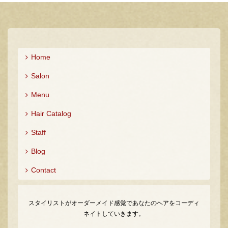
Home
Salon
Menu
Hair Catalog
Staff
Blog
Contact
スタイリストがオーダーメイド感覚であなたのヘアをコーディ
ネイトしていきます。